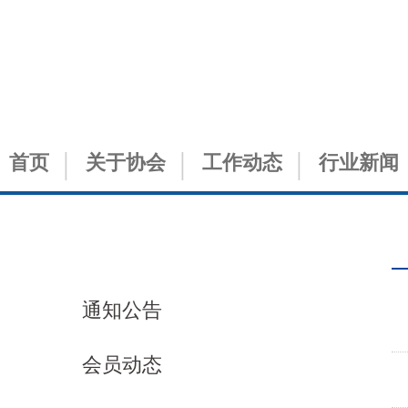
首页
关于协会
工作动态
行业新闻
党建工作
通知公告
会员动态