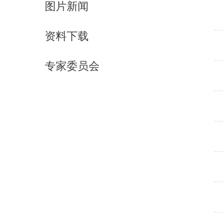
图片新闻
资料下载
专家委员会