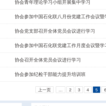
协会青年理论学习小组开展集中学习
协会参加中国石化联八月份党建工作会议暨
协会党支部召开全体党员会议进行学习
协会参加中国石化联党建工作月度会议暨学
协会召开全体党员会议进行学习
协会参加纪检干部能力提升培训班
上一页
…
2
3
4
5