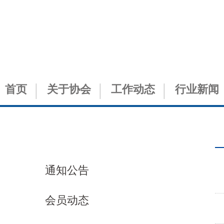
首页
关于协会
工作动态
行业新闻
党建工作
通知公告
会员动态