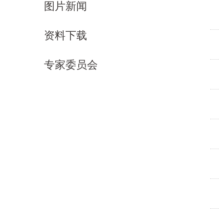
图片新闻
资料下载
专家委员会