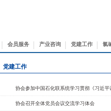
会员服务
产业咨询
党建工作
氯
党建工作
协会参加中国石化联系统学习贯彻《习近平
协会召开全体党员会议交流学习体会