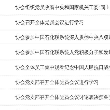
协会组织党员收看中央和国家机关工委“同上
协会召开全体党员会议进行学习
协会参加中国石化联系统深入贯彻中央八项
协会参加中国石化联系统入党积极分子和发
协会全体员工集中观看纪念中国人民抗日战
协会党支部召开全体党员会议进行学习
协会党支部召开全体党员会议讨论表决预备